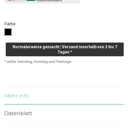
Farbe :
Normalerweise gemacht | Versand innerhalb von 3 bis 7
Tagen *
* außer Samstag, Sonntag und Feiertage
Mehr Info
Datenblatt