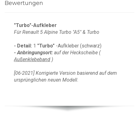
Bewertungen
"Turbo"-Aufkleber
Für
Renault 5 Alpine Turbo "A5" & Turbo
- Detail:
1
"Turbo"
-Aufkleber (schwarz)
- Anbringungsort:
auf der Heckscheibe (
Außenklebeband
)
[06-2021] Korrigierte Version basierend auf dem
ursprünglichen neuen Modell.