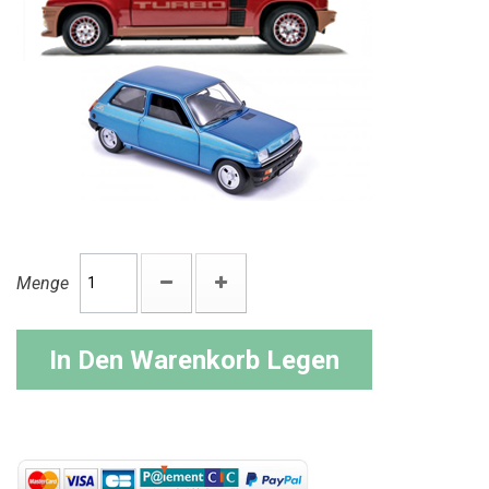
Menge
In Den Warenkorb Legen