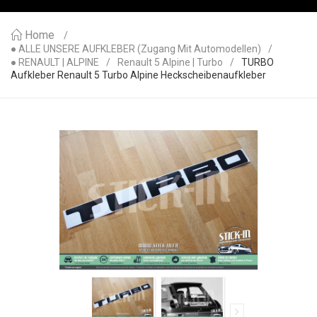
Home
● ALLE UNSERE AUFKLEBER (Zugang Mit Automodellen)
● RENAULT | ALPINE
Renault 5 Alpine | Turbo
TURBO
Aufkleber Renault 5 Turbo Alpine Heckscheibenaufkleber