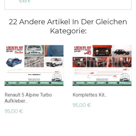
9,45 €
22 Andere Artikel In Der Gleichen
Kategorie:
Renault 5 Alpine Turbo
Komplettes Kit...
Aufkleber...
95,00 €
95,00 €