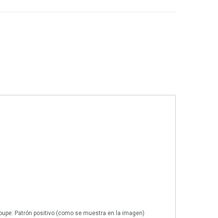
upe: Patrón positivo (como se muestra en la imagen)