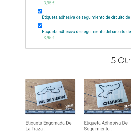
3,95 €
Etiqueta adhesiva de seguimiento de circuito d
Etiqueta adhesiva de seguimiento del circuito d
3,95 €
5 Ot
Etiqueta Engomada De
Etiqueta Adhesiva De
La Traza...
Seguimiento...