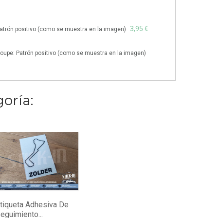
3,95 €
atrón positivo (como se muestra en la imagen)
oupe: Patrón positivo (como se muestra en la imagen)
oría:
tiqueta Adhesiva De
eguimiento...