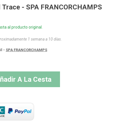
vil Trace - SPA FRANCORCHAMPS
sta al producto original.
aproximadamente 1 semana a 10 días.
il -
SPA FRANCORCHAMPS
ñadir A La Cesta