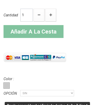
Cantidad
Añadir A La Cesta
Color :
OPCIÓN