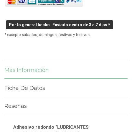
Por lo general hecho | Enviado dentro de 3 a 7 días *
* excepto sábados, domingos, festivos y festivos.
Más Información
Ficha De Datos
Reseñas
Adhesivo redondo "LUBRICANTES