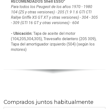
RECOMENDADOS Shell ESSO"
Para todos los Peugeot de los años 1970 - 1980
104 (ZS y otras versiones) - 205 (1.9 1.6 GTI CTI
Rallye Griffe XS GT XT y otras versiones) - 304 - 305
- 309 (GTI 16 GT y otras versiones) - 604
- Ubicación:
Tapa de aceite del motor
(104,205,304,305), Travesaño delantero (205 309),
Tapa del amortiguador izquierdo (504) (según los
motores)
Comprados juntos habitualmente