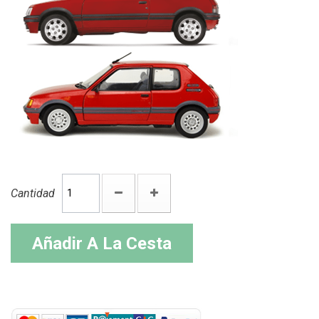
Cantidad
Añadir A La Cesta