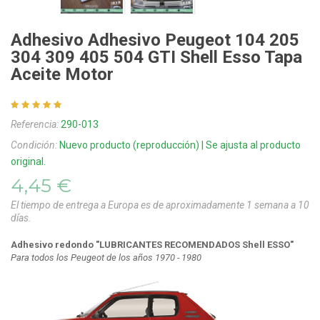
Adhesivo Adhesivo Peugeot 104 205
304 309 405 504 GTI Shell Esso Tapa
Aceite Motor
Referencia:
290-013
Condición:
Nuevo producto (reproducción) | Se ajusta al producto
original.
4,45 €
El tiempo de entrega a Europa es de aproximadamente 1 semana a 10
días.
Adhesivo redondo "LUBRICANTES RECOMENDADOS Shell ESSO"
Para todos los Peugeot de los años 1970 - 1980