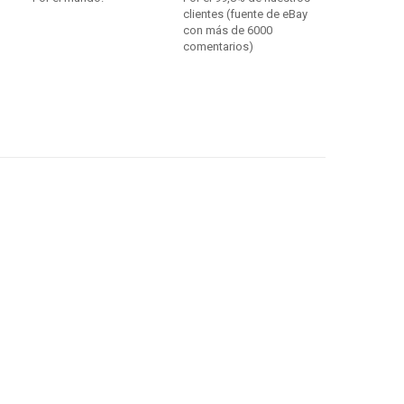
clientes (fuente de eBay
con más de 6000
comentarios)