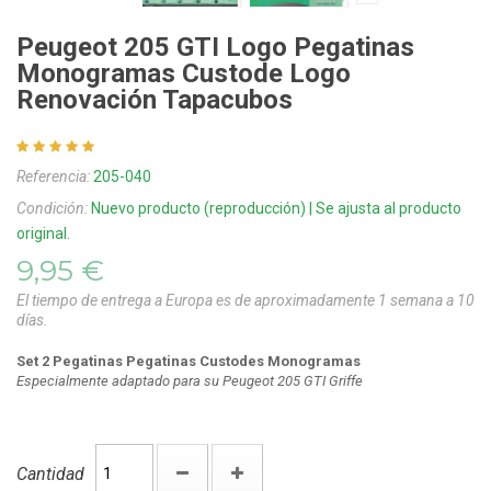
Peugeot 205 GTI Logo Pegatinas
Monogramas Custode Logo
Renovación Tapacubos
Referencia:
205-040
Condición:
Nuevo producto (reproducción) | Se ajusta al producto
original.
9,95 €
El tiempo de entrega a Europa es de aproximadamente 1 semana a 10
días.
Set 2 Pegatinas Pegatinas Custodes Monogramas
Especialmente adaptado para su Peugeot 205 GTI Griffe
Cantidad