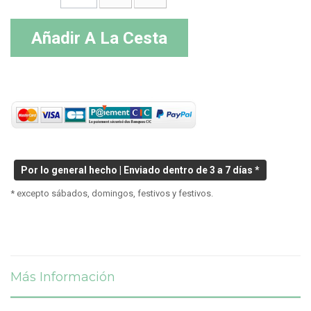
Añadir A La Cesta
Por lo general hecho | Enviado dentro de 3 a 7 días *
* excepto sábados, domingos, festivos y festivos.
Más Información