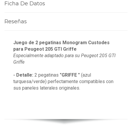
Ficha De Datos
Reseñas
Juego de 2 pegatinas Monogram Custodes
para Peugeot 205 GTI Griffe
Especialmente adaptado para su Peugeot 205 GTI
Griffe
- Detalle:
2 pegatinas
"GRIFFE
"
(azul
turquesa/verde) perfectamente compatibles con
sus paneles laterales originales.