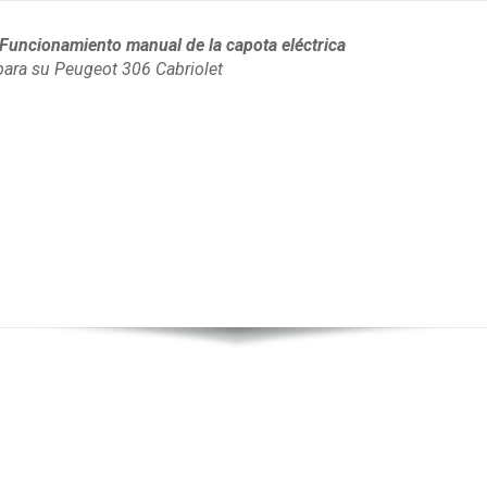
 Funcionamiento manual de la capota eléctrica
para su Peugeot 306
Cabriolet