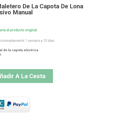
aletero De La Capota De Lona
sivo Manual
sta al producto original.
aproximadamente 1 semana a 10 días.
 de la capota eléctrica
t
ñadir A La Cesta