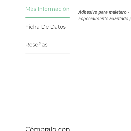
Más Información
Adhesivo para maletero -
Especialmente adaptado 
Ficha De Datos
Reseñas
Cómpralo con