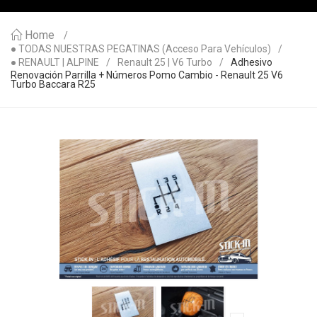
Home
● TODAS NUESTRAS PEGATINAS (acceso Para Vehículos)
● RENAULT | ALPINE
Renault 25 | V6 Turbo
Adhesivo
Renovación Parrilla + Números Pomo Cambio - Renault 25 V6
Turbo Baccara R25