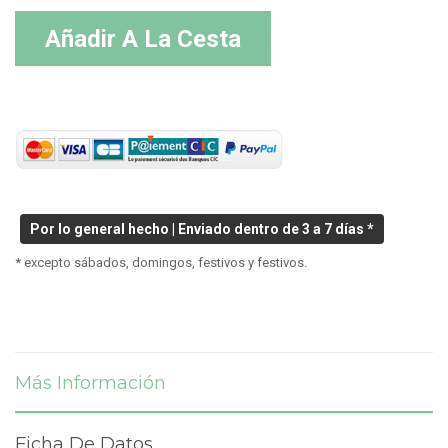
Añadir A La Cesta
Por lo general hecho | Enviado dentro de 3 a 7 días *
* excepto sábados, domingos, festivos y festivos.
Más Información
Ficha De Datos