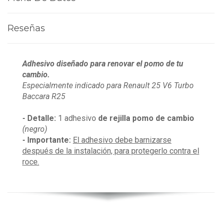
Reseñas
Adhesivo diseñado para renovar el pomo de tu
cambio.
Especialmente indicado para Renault 25 V6 Turbo
Baccara
R25
- Detalle:
1 adhesivo
de rejilla pomo de cambio
(negro)
- Importante:
El adhesivo debe barnizarse
después de la instalación, para protegerlo contra el
roce.