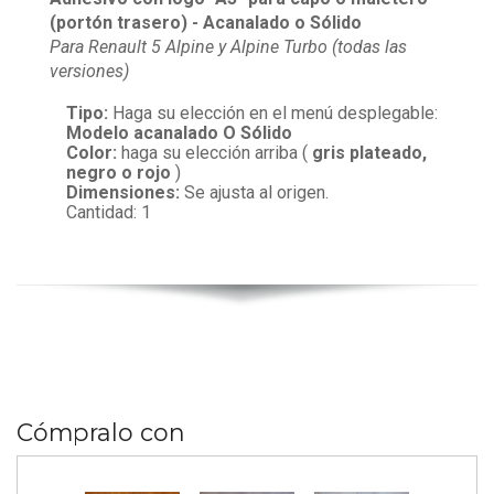
(portón trasero)
- Acanalado o Sólido
Para Renault 5 Alpine y Alpine Turbo (todas las
versiones)
Tipo:
Haga su elección en el menú desplegable:
Modelo acanalado O Sólido
Color:
haga su elección arriba (
gris plateado,
negro o rojo
)
Dimensiones:
Se ajusta al origen.
Cantidad: 1
Cómpralo con