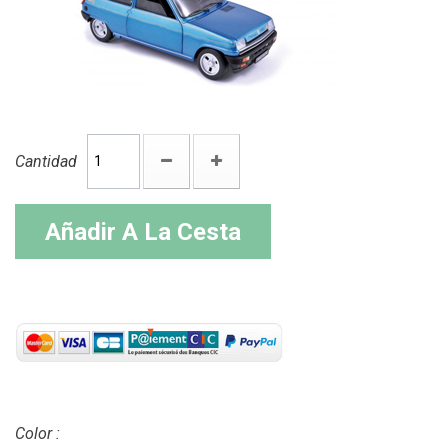
Cantidad
Añadir A La Cesta
Color :