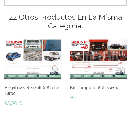
22 Otros Productos En La Misma
Categoría:
Pegatinas Renault 5 Alpine
Kit Completo Adhesivos...
Turbo...
95,00 €
95,00 €