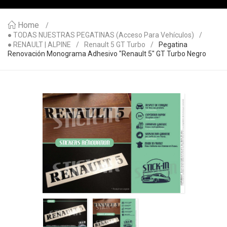
Home
● TODAS NUESTRAS PEGATINAS (acceso Para Vehículos)
● RENAULT | ALPINE
Renault 5 GT Turbo
Pegatina
Renovación Monograma Adhesivo "Renault 5" GT Turbo Negro