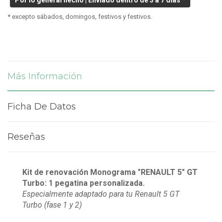
* excepto sábados, domingos, festivos y festivos.
Más Información
Ficha De Datos
Reseñas
Kit de renovación Monograma "RENAULT 5" GT
Turbo: 1 pegatina personalizada.
Especialmente adaptado para tu Renault 5 GT
Turbo (fase 1 y 2)