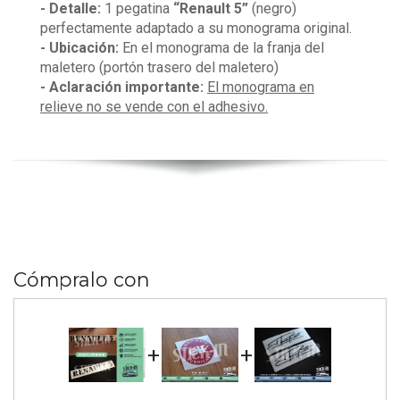
- Detalle:
1 pegatina
“Renault 5”
(negro)
perfectamente adaptado a su monograma original.
- Ubicación:
En el monograma de la franja del
maletero (portón trasero del maletero)
- Aclaración importante:
El monograma en
relieve no se vende con el adhesivo.
Cómpralo con
+
+