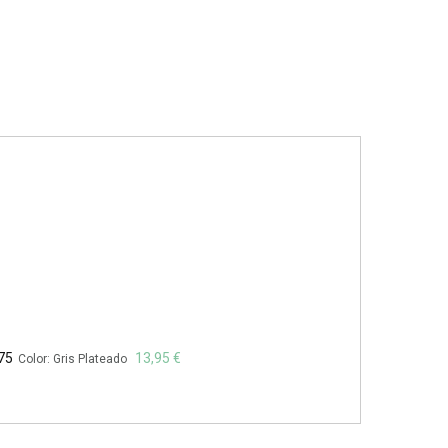
75
13,95 €
Color: Gris Plateado