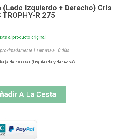
 (lado Izquierdo + Derecho) Gris
RS TROPHY-R 275
sta al producto original.
 aproximadamente 1 semana a 10 días.
baja de puertas (izquierda y derecha)
ñadir A La Cesta