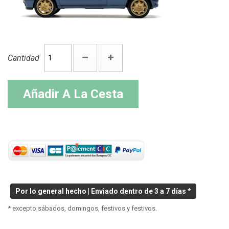
Cantidad
Añadir A La Cesta
Por lo general hecho | Enviado dentro de 3 a 7 días *
* excepto sábados, domingos, festivos y festivos.