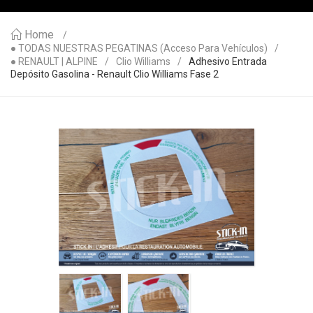
Home
● TODAS NUESTRAS PEGATINAS (acceso Para Vehículos)
● RENAULT | ALPINE
Clio Williams
Adhesivo Entrada
Depósito Gasolina - Renault Clio Williams Fase 2