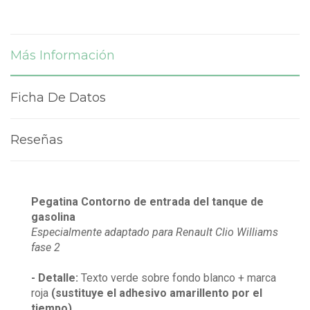
Más Información
Ficha De Datos
Reseñas
Pegatina Contorno de entrada del tanque de
gasolina
Especialmente adaptado para Renault Clio Williams
fase 2
- Detalle:
Texto verde sobre fondo blanco + marca
roja
(sustituye el adhesivo amarillento por el
tiempo)