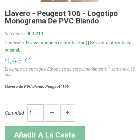
Llavero - Peugeot 106 - Logotipo
Monograma De PVC Blando
Referencia:
900-210
Condición:
Nuevo producto (reproducción) | Se ajusta al producto
original.
9,45 €
El tiempo de entrega a Europa es de aproximadamente 1 semana a 10
días.
Llavero de PVC blando
Peugeot "106"
Cantidad
Añadir A La Cesta