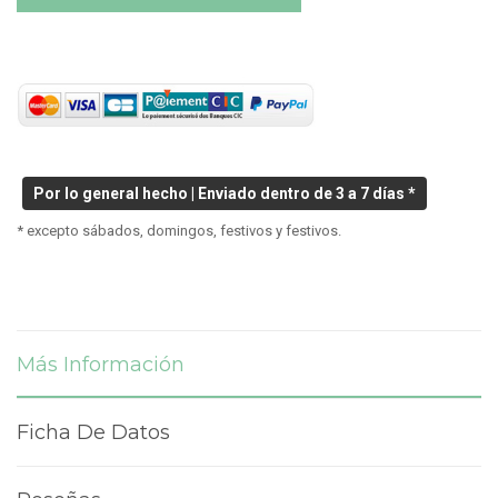
Por lo general hecho | Enviado dentro de 3 a 7 días *
* excepto sábados, domingos, festivos y festivos.
Más Información
Ficha De Datos