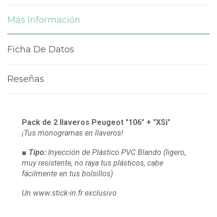
Más Información
Ficha De Datos
Reseñas
Pack de 2 llaveros Peugeot "106" + "XSi"
¡Tus monogramas en llaveros!
■ Tipo:
Inyección de Plástico PVC Blando
(ligero,
muy resistente, no raya tus plásticos, cabe
fácilmente en tus bolsillos)
Un www.stick-in.fr exclusivo