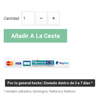
Cantidad
Añadir A La Cesta
Por lo general hecho | Enviado dentro de 3 a 7 días *
* excepto sábados, domingos, festivos y festivos.