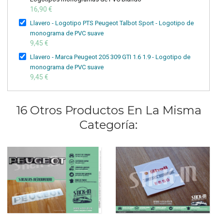
16,90 €
Llavero - Logotipo PTS Peugeot Talbot Sport - Logotipo de
monograma de PVC suave
9,45 €
Llavero - Marca Peugeot 205 309 GTI 1.6 1.9 - Logotipo de
monograma de PVC suave
9,45 €
16 Otros Productos En La Misma
Categoría: