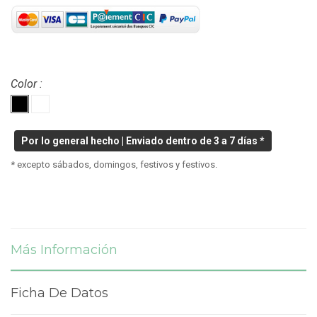
Color :
Por lo general hecho | Enviado dentro de 3 a 7 días *
* excepto sábados, domingos, festivos y festivos.
Más Información
Ficha De Datos