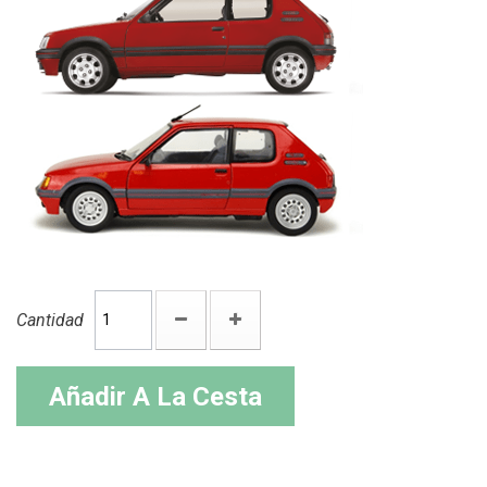
Cantidad
Añadir A La Cesta