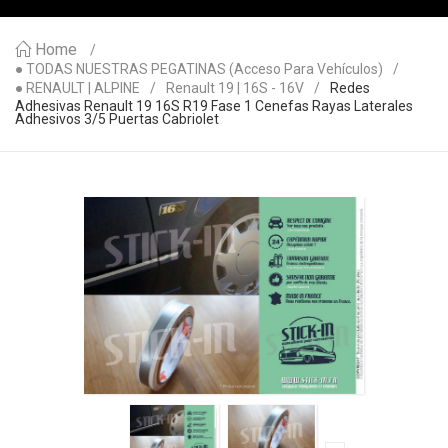
Home
● TODAS NUESTRAS PEGATINAS (acceso Para Vehículos)
● RENAULT | ALPINE
Renault 19 | 16S - 16V
Redes
Adhesivas Renault 19 16S R19 Fase 1 Cenefas Rayas Laterales
Adhesivos 3/5 Puertas Cabriolet