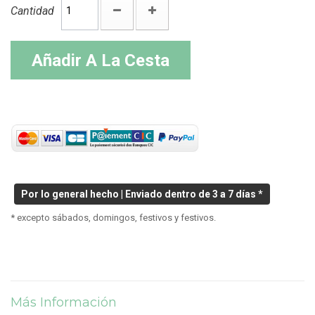
Cantidad
Añadir A La Cesta
Por lo general hecho | Enviado dentro de 3 a 7 días *
* excepto sábados, domingos, festivos y festivos.
Más Información