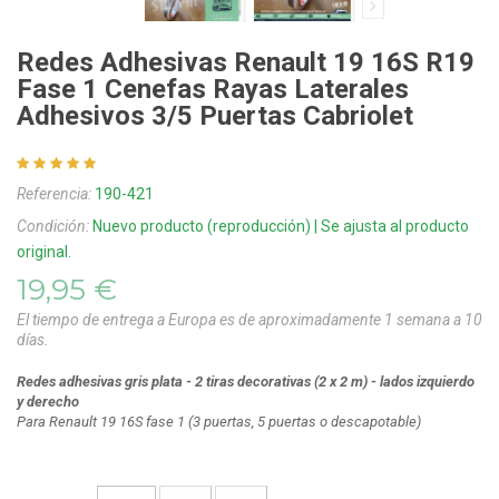
Redes Adhesivas Renault 19 16S R19
Fase 1 Cenefas Rayas Laterales
Adhesivos 3/5 Puertas Cabriolet
Referencia:
190-421
Condición:
Nuevo producto (reproducción) | Se ajusta al producto
original.
19,95 €
El tiempo de entrega a Europa es de aproximadamente 1 semana a 10
días.
Redes adhesivas gris plata - 2 tiras decorativas
(2 x 2 m)
- lados izquierdo
y derecho
Para Renault 19 16S fase 1
(3 puertas, 5 puertas o descapotable)