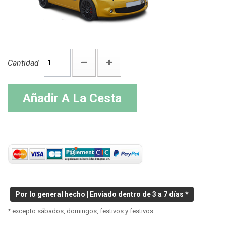
Cantidad
Añadir A La Cesta
Por lo general hecho | Enviado dentro de 3 a 7 días *
* excepto sábados, domingos, festivos y festivos.