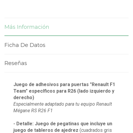
Más Información
Ficha De Datos
Reseñas
Juego de adhesivos para puertas "Renault F1
Team" específicos para R26 (lado izquierdo y
derecho)
Especialmente adaptado para tu equipo Renault
Mégane RS R26 F1
- Detalle:
Juego de pegatinas que incluye un
juego de tableros de ajedrez
(cuadrados gris