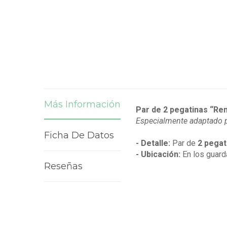
Más Información
Par de 2 pegatinas “Ren
Especialmente adaptado 
Ficha De Datos
- Detalle:
Par de
2 pegat
- Ubicación:
En los guard
Reseñas