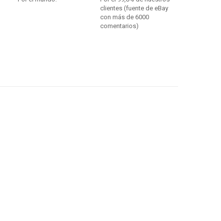
clientes (fuente de eBay
con más de 6000
comentarios)