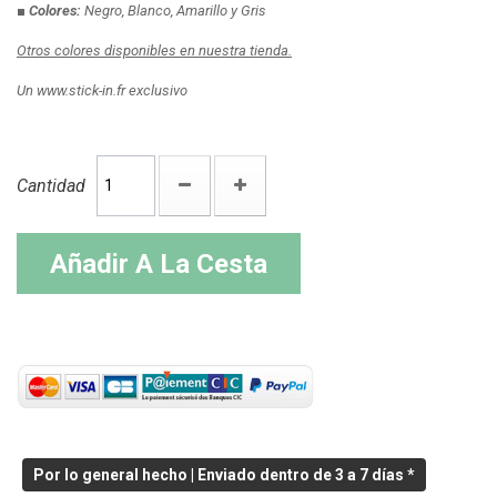
■ Colores:
Negro, Blanco, Amarillo y Gris
Otros colores disponibles en nuestra tienda.
Un www.stick-in.fr exclusivo
Cantidad
Añadir A La Cesta
Por lo general hecho | Enviado dentro de 3 a 7 días *